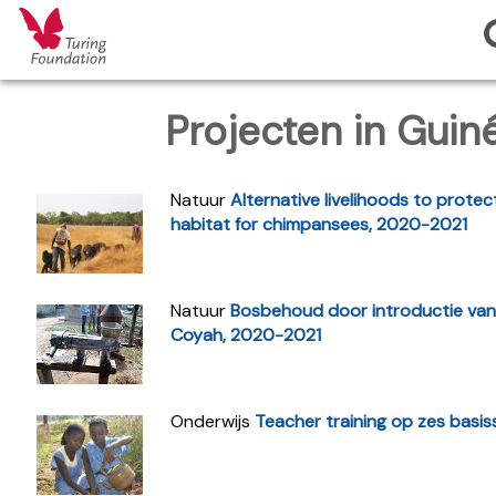
Projecten in Guin
Natuur
Alternative livelihoods to prote
habitat for chimpansees, 2020-2021
Natuur
Bosbehoud door introductie van 
Coyah, 2020-2021
Onderwijs
Teacher training op zes basi