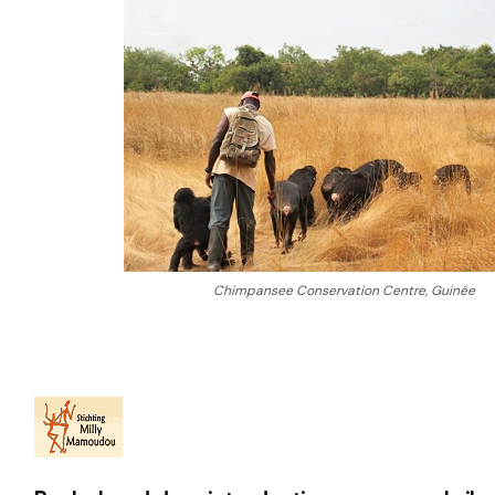
Chimpansee Conservation Centre, Guinée