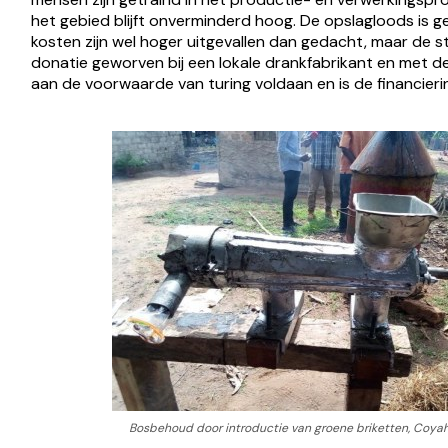
het gebied blijft onverminderd hoog. De opslagloods is 
kosten zijn wel hoger uitgevallen dan gedacht, maar de s
donatie geworven bij een lokale drankfabrikant en met d
aan de voorwaarde van turing voldaan en is de financieri
Bosbehoud door introductie van groene briketten, Coyah