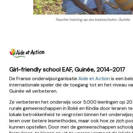
Teacher training op zes basisscholen, Guinée
Girl-friendly school EAF, Guinée, 2014-2017
De Franse onderwijsorganisatie
Aide et Action
is een bela
internationale speler die de toegang tot en het niveau va
Guinée wil verbeteren.
Ze verbeteren het onderwijs voor 5.000 leerlingen op 20 
rurale gemeenschappen in Boké en Kindia door leraren te
lokale betrokkenheid te vergroten binnen het onderwijss
leren over betere lesmethodes, maar ook hoe ze zich pos
kunnen opstellen. Door met de gemeenschappen schoolp